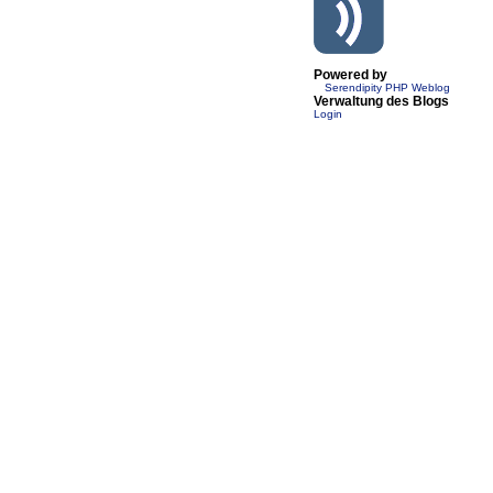
Powered by
Serendipity PHP Weblog
Verwaltung des Blogs
Login