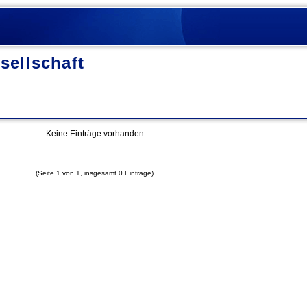
sellschaft
Keine Einträge vorhanden
(Seite 1 von 1, insgesamt 0 Einträge)