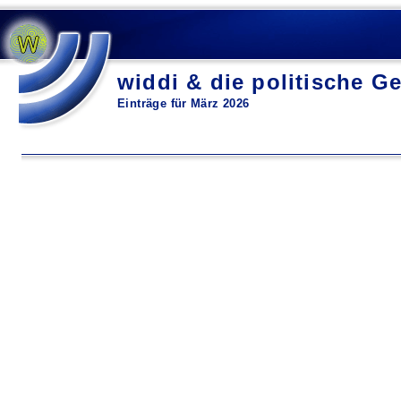
widdi & die politische Ge
Einträge für März 2026