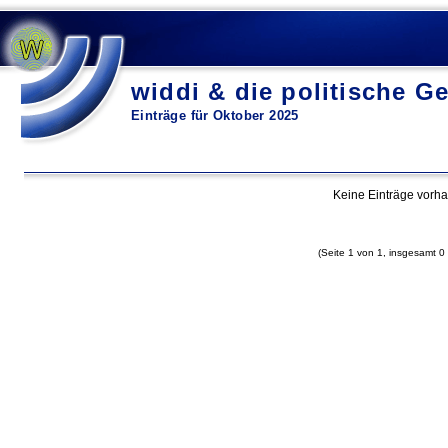
widdi & die politische Ge
Einträge für Oktober 2025
Keine Einträge vorh
(Seite 1 von 1, insgesamt 0